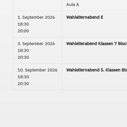
Aula A
1. September 2026
Wahlelternabend E
18:30
20:00
3. September 2026
Wahlelterabend Klassen 7 Bloc
18:30
20:30
10. September 2026
Wahlelternabend 5. Klassen Bl
18:30
20:30