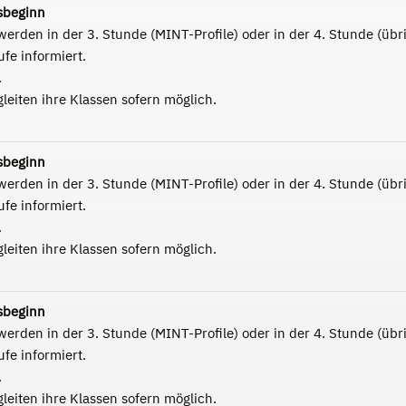
sbeginn
erden in der 3. Stunde (MINT-Profile) oder in der 4. Stunde (übri
fe informiert.
.
leiten ihre Klassen sofern möglich.
sbeginn
erden in der 3. Stunde (MINT-Profile) oder in der 4. Stunde (übri
fe informiert.
.
leiten ihre Klassen sofern möglich.
sbeginn
erden in der 3. Stunde (MINT-Profile) oder in der 4. Stunde (übri
fe informiert.
.
leiten ihre Klassen sofern möglich.