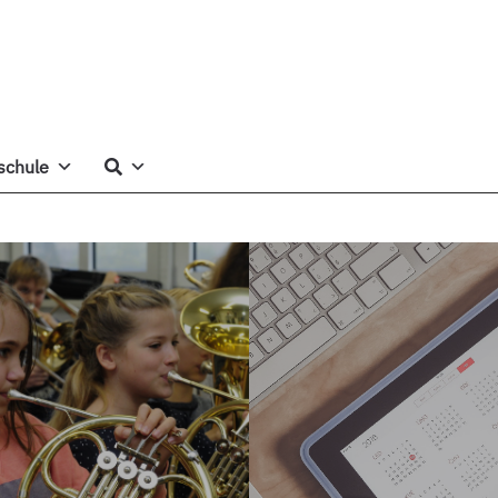
schule