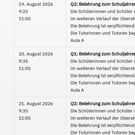
19. August 2026
Q2: Belehrung zum Schuljahre
9:25
Die Schülerinnen und Schüler w
11:05
im weiteren Verlauf der Oberstu
Die Belehrung ist verpflichtend
Die Tutorinnen und Tutoren beg
Aula A
20. August 2026
Q1: Belehrung zum Schuljahre
9:35
Die Schülerinnen und Schüler w
11:05
im weiteren Verlauf der Oberstu
Die Belehrung ist verpflichtend
Die Tutorinnen und Tutoren beg
Aula A
21. August 2026
Q2: Belehrung zum Schuljahre
9:35
Die Schülerinnen und Schüler w
11:05
im weiteren Verlauf der Oberstu
Die Belehrung ist verpflichtend
Die Tutorinnen und Tutoren beg