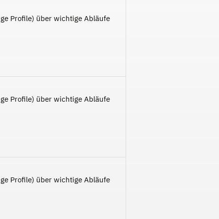
ge Profile) über wichtige Abläufe
ge Profile) über wichtige Abläufe
ge Profile) über wichtige Abläufe