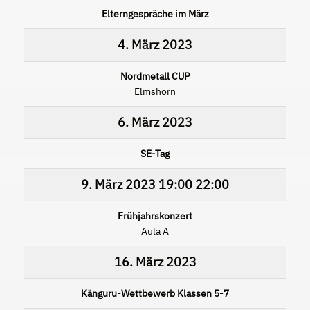
Elterngespräche im März
4. März 2023
Nordmetall CUP
Elmshorn
6. März 2023
SE-Tag
9. März 2023
19:00
22:00
Frühjahrskonzert
Aula A
16. März 2023
Känguru-Wettbewerb Klassen 5-7