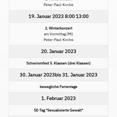
Peter-Paul-Kirche
19. Januar 2023
8:00
13:00
2. Winterkonzert
am Vormittag (Ml)
Peter-Paul-Kirche
20. Januar 2023
Schwimmfest 5. Klassen (drei Klassen)
30. Januar 2023
bis
31. Januar 2023
bewegliche Ferientage
1. Februar 2023
SE-Tag "Sexualisierte Gewalt"