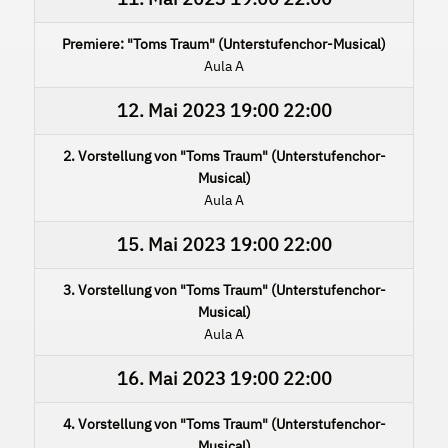
Premiere: "Toms Traum" (Unterstufenchor-Musical)
Aula A
12. Mai 2023
19:00
22:00
2. Vorstellung von "Toms Traum" (Unterstufenchor-
Musical)
Aula A
15. Mai 2023
19:00
22:00
3. Vorstellung von "Toms Traum" (Unterstufenchor-
Musical)
Aula A
16. Mai 2023
19:00
22:00
4. Vorstellung von "Toms Traum" (Unterstufenchor-
Musical)