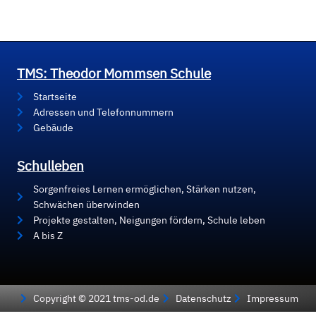
TMS: Theodor Mommsen Schule
Startseite
Adressen und Telefonnummern
Gebäude
Schulleben
Sorgenfreies Lernen ermöglichen, Stärken nutzen,
Schwächen überwinden
Projekte gestalten, Neigungen fördern, Schule leben
A bis Z
Copyright © 2021 tms-od.de
Datenschutz
Impressum