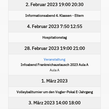
2. Februar 2023
19:00
20:30
Informationsabend 4. Klassen - Eltern
4. Februar 2023
7:50
12:55
Hospitationstag
28. Februar 2023
19:00
21:00
Veranstaltung
Infoabend Frankreichaustausch 2023 Aula A
Aula A
1. März 2023
Volleyballturnier um den Vogler-Pokal E-Jahrgang
3. März 2023
14:00
18:00