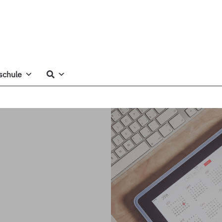
schule