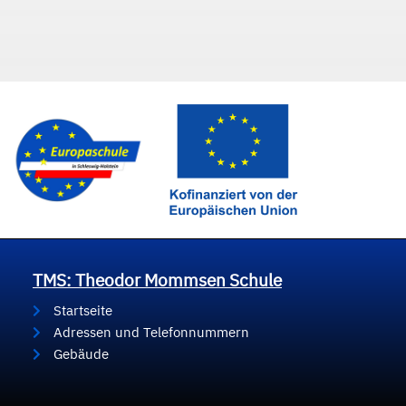
TMS: Theodor Mommsen Schule
Startseite
Adressen und Telefonnummern
Gebäude