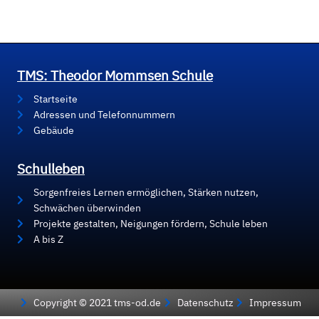
TMS: Theodor Mommsen Schule
Startseite
Adressen und Telefonnummern
Gebäude
Schulleben
Sorgenfreies Lernen ermöglichen, Stärken nutzen,
Schwächen überwinden
Projekte gestalten, Neigungen fördern, Schule leben
A bis Z
Copyright © 2021 tms-od.de
Datenschutz
Impressum