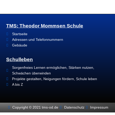
TMS: Theodor Mommsen Schule
Startseite
Adressen und Telefonnummern
Gebäude
Schulleben
Sorgenfreies Lernen ermöglichen, Stärken nutzen,
Schwächen überwinden
Projekte gestalten, Neigungen fördern, Schule leben
A bis Z
Copyright © 2021 tms-od.de
Datenschutz
Impressum