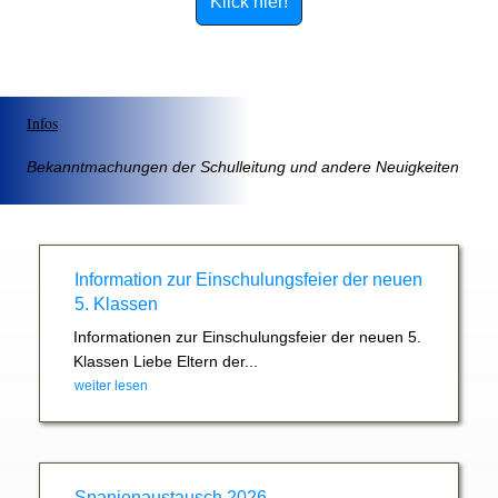
Klick hier!
Infos
Bekanntmachungen der Schulleitung und andere Neuigkeiten
Information zur Einschulungsfeier der neuen
5. Klassen
Informationen zur Einschulungsfeier der neuen 5.
Klassen Liebe Eltern der...
weiter lesen
Spanienaustausch 2026