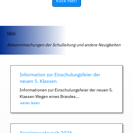
Klick hier!
Infos
Bekanntmachungen der Schulleitung und andere Neuigkeiten
Information zur Einschulungsfeier der
neuen 5. Klassen
Informationen zur Einschulungsfeier der neuen 5.
Klassen Wegen eines Brandes...
weiter lesen
Spanienaustausch 2026