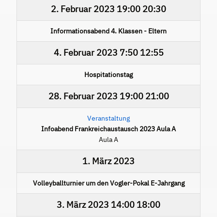
2. Februar 2023
19:00
20:30
Informationsabend 4. Klassen - Eltern
4. Februar 2023
7:50
12:55
Hospitationstag
28. Februar 2023
19:00
21:00
Veranstaltung
Infoabend Frankreichaustausch 2023 Aula A
Aula A
1. März 2023
Volleyballturnier um den Vogler-Pokal E-Jahrgang
3. März 2023
14:00
18:00