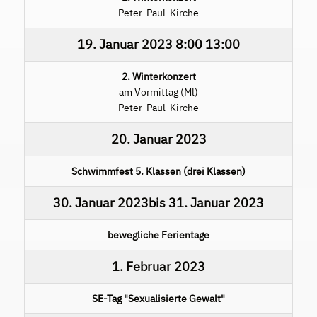
Peter-Paul-Kirche
19. Januar 2023
8:00
13:00
2. Winterkonzert
am Vormittag (Ml)
Peter-Paul-Kirche
20. Januar 2023
Schwimmfest 5. Klassen (drei Klassen)
30. Januar 2023
bis
31. Januar 2023
bewegliche Ferientage
1. Februar 2023
SE-Tag "Sexualisierte Gewalt"