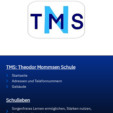
TMS: Theodor Mommsen Schule
Startseite
Adressen und Telefonnummern
Gebäude
Schulleben
Sorgenfreies Lernen ermöglichen, Stärken nutzen,