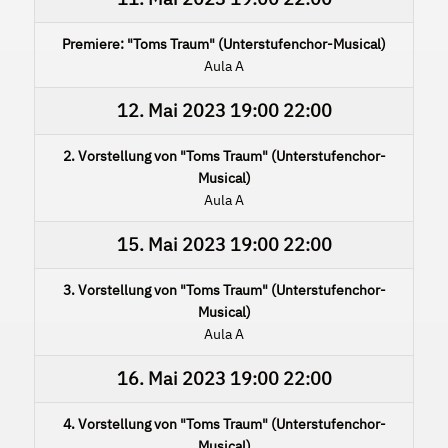
Premiere: "Toms Traum" (Unterstufenchor-Musical)
Aula A
12. Mai 2023
19:00
22:00
2. Vorstellung von "Toms Traum" (Unterstufenchor-
Musical)
Aula A
15. Mai 2023
19:00
22:00
3. Vorstellung von "Toms Traum" (Unterstufenchor-
Musical)
Aula A
16. Mai 2023
19:00
22:00
4. Vorstellung von "Toms Traum" (Unterstufenchor-
Musical)