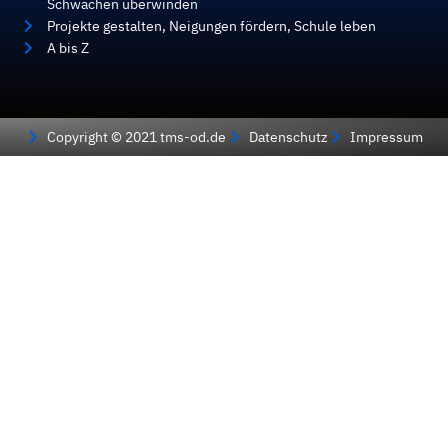
Schwächen überwinden
Projekte gestalten, Neigungen fördern, Schule leben
A bis Z
Copyright © 2021 tms-od.de
Datenschutz
Impressum