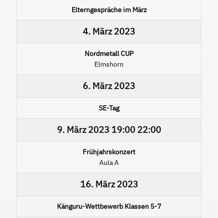
Elterngespräche im März
4. März 2023
Nordmetall CUP
Elmshorn
6. März 2023
SE-Tag
9. März 2023
19:00
22:00
Frühjahrskonzert
Aula A
16. März 2023
Känguru-Wettbewerb Klassen 5-7