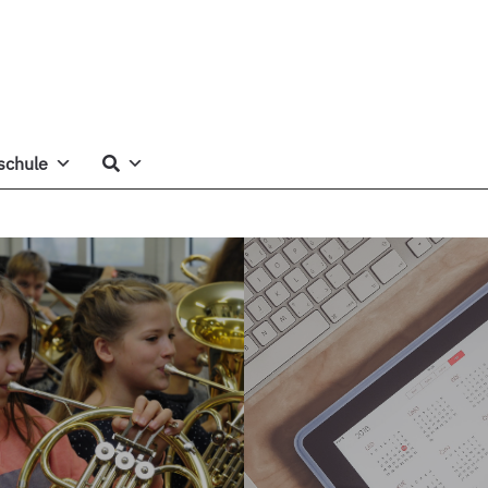
schule