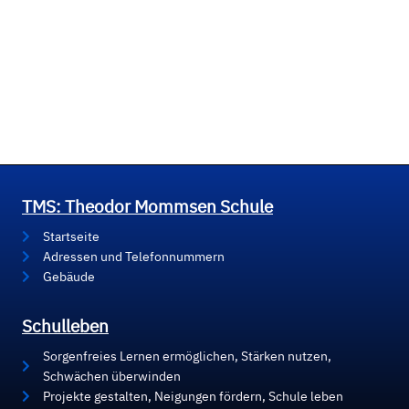
TMS: Theodor Mommsen Schule
Startseite
Adressen und Telefonnummern
Gebäude
Schulleben
Sorgenfreies Lernen ermöglichen, Stärken nutzen,
Schwächen überwinden
Projekte gestalten, Neigungen fördern, Schule leben