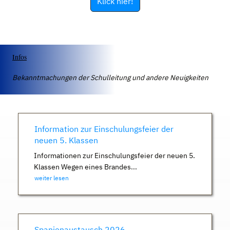
Klick hier!
Infos
Bekanntmachungen der Schulleitung und andere Neuigkeiten
Information zur Einschulungsfeier der
neuen 5. Klassen
Informationen zur Einschulungsfeier der neuen 5.
Klassen Wegen eines Brandes...
weiter lesen
Spanienaustausch 2026