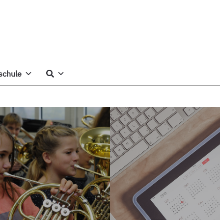
schule