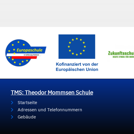
TMS: Theodor Mommsen Schule
Startseite
Adressen und Telefonnummern
Gebäude