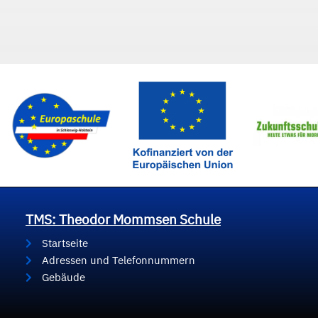
TMS: Theodor Mommsen Schule
Startseite
Adressen und Telefonnummern
Gebäude