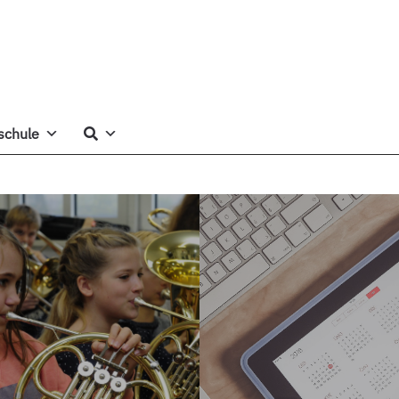
schule