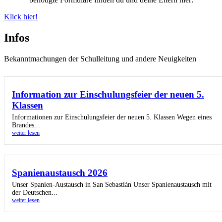
Klick hier!
Infos
Bekanntmachungen der Schulleitung und andere Neuigkeiten
Information zur Einschulungsfeier der neuen 5.
Klassen
Informationen zur Einschulungsfeier der neuen 5. Klassen Wegen eines
Brandes...
weiter lesen
Spanienaustausch 2026
Unser Spanien-Austausch in San Sebastián Unser Spanienaustausch mit
der Deutschen...
weiter lesen