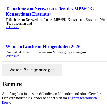
Teilnahme am Netzwerktreffen des MBWFK-
Konsortiums Erasmus+
Teilnahme am Netzwerktreffen des MBWFK-Konsortiums Erasmus+ Wir
(Frau Jagdman und...
weiter lesen
Windsurfwoche in Heiligenhafen 2026
Die Surffahrt der 10. Klässler Am Montag ging es morgens...
weiter lesen
Weitere Beiträge anzeigen
Termine
Alle Angaben in diesem öffentlichen Kalender sind ohne Gewähr.
Der verbindliche Kalender befindet sich im
zugriffsgeschützten
IServ
.