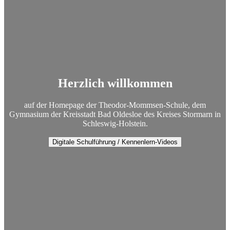
Herzlich willkommen
auf der Homepage der Theodor-Mommsen-Schule, dem
Gymnasium der Kreisstadt Bad Oldesloe des Kreises Stormarn in
Schleswig-Holstein.
Digitale Schulführung / Kennenlern-Videos