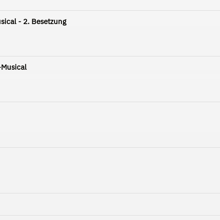
ical - 2. Besetzung
-Musical