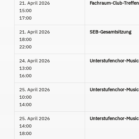
21. April 2026
Fachraum-Club-Treffen
15:00
17:00
21. April 2026
SEB-Gesamtsitzung
18:00
22:00
24. April 2026
Unterstufenchor-Musica
13:00
16:00
25. April 2026
Unterstufenchor-Musica
10:00
14:00
25. April 2026
Unterstufenchor-Music
14:00
18:00