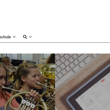
schule