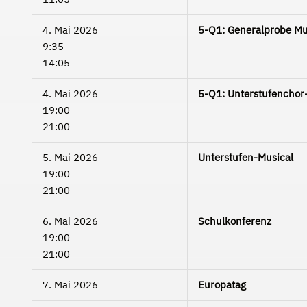
4. Mai 2026
5-Q1: Generalprobe Mus
9:35
14:05
4. Mai 2026
5-Q1: Unterstufenchor
19:00
21:00
5. Mai 2026
Unterstufen-Musical
19:00
21:00
6. Mai 2026
Schulkonferenz
19:00
21:00
7. Mai 2026
Europatag