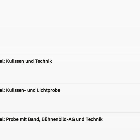
l: Kulissen und Technik
l: Kulissen- und Lichtprobe
al: Probe mit Band, Bühnenbild-AG und Technik