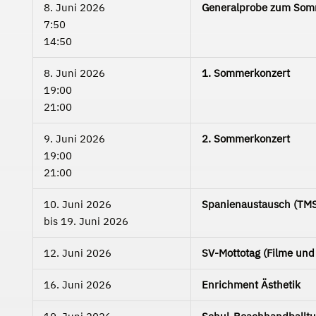
8. Juni 2026
Generalprobe zum Som
7:50
14:50
8. Juni 2026
1. Sommerkonzert
19:00
21:00
9. Juni 2026
2. Sommerkonzert
19:00
21:00
10. Juni 2026
Spanienaustausch (TMS
bis
19. Juni 2026
12. Juni 2026
SV-Mottotag (Filme und
16. Juni 2026
Enrichment Ästhetik