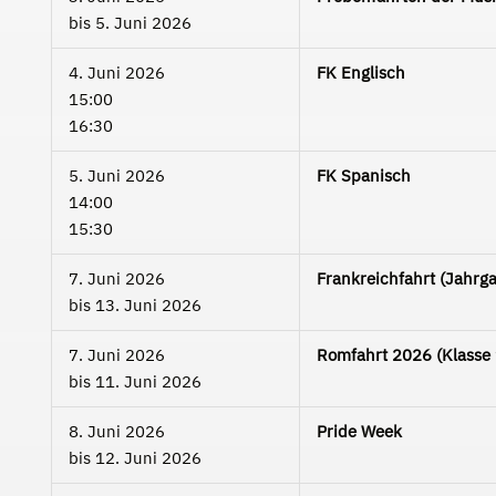
bis
5. Juni 2026
4. Juni 2026
FK Englisch
15:00
16:30
5. Juni 2026
FK Spanisch
14:00
15:30
7. Juni 2026
Frankreichfahrt (Jahrg
bis
13. Juni 2026
7. Juni 2026
Romfahrt 2026 (Klasse 
bis
11. Juni 2026
8. Juni 2026
Pride Week
bis
12. Juni 2026