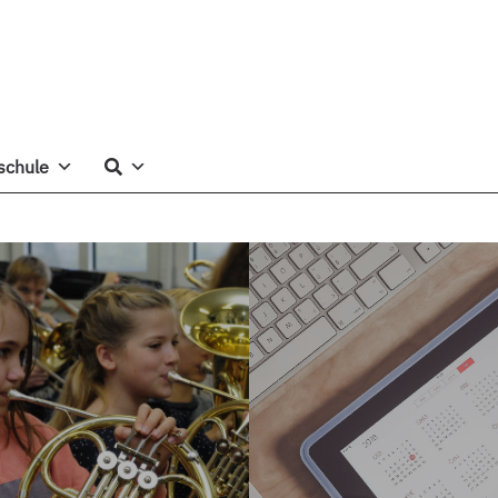
schule