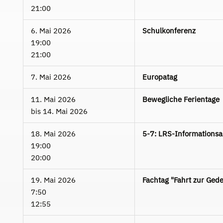
21:00
6. Mai 2026
Schulkonferenz
19:00
21:00
7. Mai 2026
Europatag
11. Mai 2026
Bewegliche Ferientage
bis
14. Mai 2026
18. Mai 2026
5-7: LRS-Informationsa
19:00
20:00
19. Mai 2026
Fachtag "Fahrt zur Ged
7:50
12:55