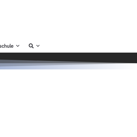
schule