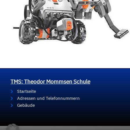
TMS: Theodor Mommsen Schule
Startseite
Adressen und Telefonnummern
Gebäude