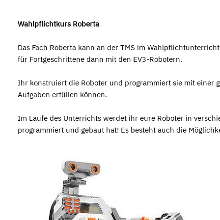
Wahlpflichtkurs Roberta
Das Fach Roberta kann an der TMS im Wahlpflichtunterricht
für Fortgeschrittene dann mit den EV3-Robotern.
Ihr konstruiert die Roboter und programmiert sie mit einer
Aufgaben erfüllen können.
Im Laufe des Unterrichts werdet ihr eure Roboter in versc
programmiert und gebaut hat! Es besteht auch die Möglich