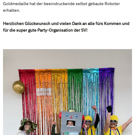
Goldmedaille hat der beeindruckende selbst gebaute Roboter
erhalten.
Herzlichen Glückwunsch und vielen Dank an alle fürs Kommen und
für die super gute Party-Organisation der SV!