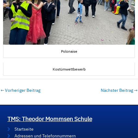
Polonaise
Kostümwettbewerb
←
Vorheriger Beitrag
Nächster Beitrag
→
TMS: Theodor Mommsen Schule
Startseite
Adressen und Telefonnummern