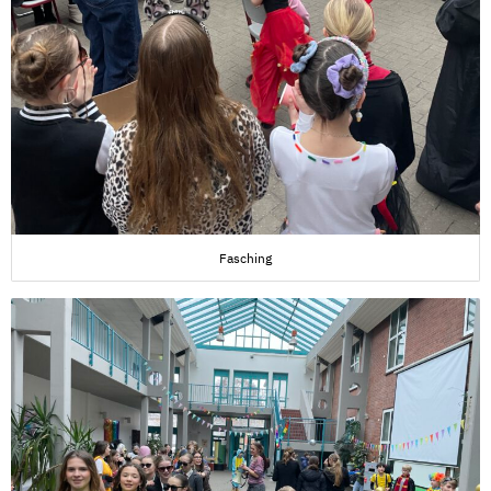
Fasching