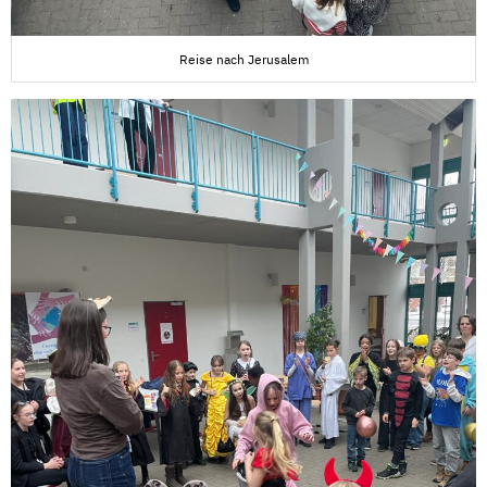
Reise nach Jerusalem