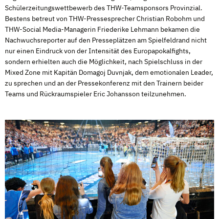
Schülerzeitungswettbewerb des THW-Teamsponsors Provinzial.
Bestens betreut von THW-Pressesprecher Christian Robohm und
THW-Social Media-Managerin Friederike Lehmann bekamen die
Nachwuchsreporter auf den Presseplätzen am Spielfeldrand nicht
nur einen Eindruck von der Intensität des Europapokalfights,
sondern erhielten auch die Möglichkeit, nach Spielschluss in der
Mixed Zone mit Kapitän Domagoj Duvnjak, dem emotionalen Leader,
zu sprechen und an der Pressekonferenz mit den Trainern beider
Teams und Rückraumspieler Eric Johansson teilzunehmen.