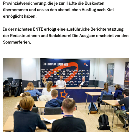
Provinzialversicherung, die je zur Hälfte die Buskosten
übernommen und uns so den abendlichen Ausflug nach Kiel
ermöglicht haben.
In der nächsten ENTE erfolgt eine ausführliche Berichterstattung
der Redakteurinnen und Redakteure!
Die Ausgabe erscheint vor den
Sommerferien.