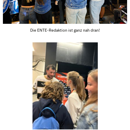
Die ENTE-Redaktion ist ganz nah dran!