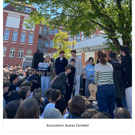
Eurovision Guess Contest