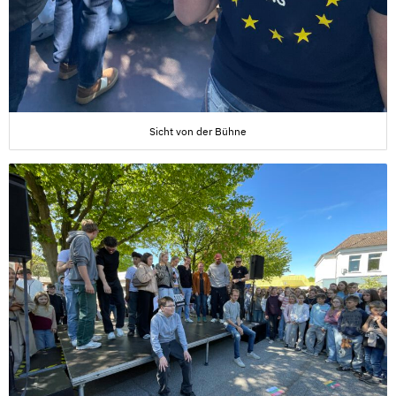
Sicht von der Bühne