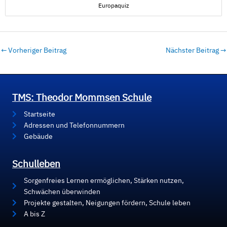
Europaquiz
←
Vorheriger Beitrag
Nächster Beitrag
→
TMS: Theodor Mommsen Schule
Startseite
Adressen und Telefonnummern
Gebäude
Schulleben
Sorgenfreies Lernen ermöglichen, Stärken nutzen,
Schwächen überwinden
Projekte gestalten, Neigungen fördern, Schule leben
A bis Z