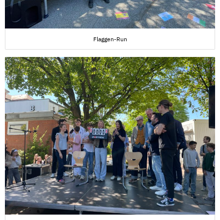
Flaggen-Run