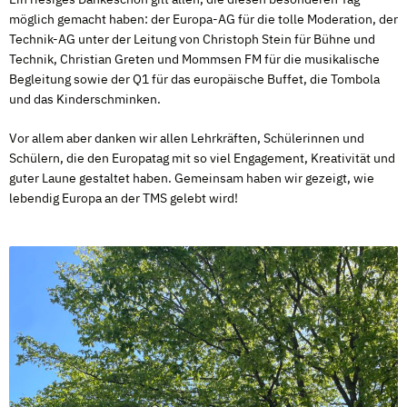
möglich gemacht haben: der Europa-AG für die tolle Moderation, der
Technik-AG unter der Leitung von Christoph Stein für Bühne und
Technik, Christian Greten und Mommsen FM für die musikalische
Begleitung sowie der Q1 für das europäische Buffet, die Tombola
und das Kinderschminken.
Vor allem aber danken wir allen Lehrkräften, Schülerinnen und
Schülern, die den Europatag mit so viel Engagement, Kreativität und
guter Laune gestaltet haben. Gemeinsam haben wir gezeigt, wie
lebendig Europa an der TMS gelebt wird!