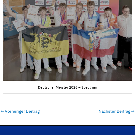
Deutscher Meister 2026 – Spectrum
←
Vorheriger Beitrag
Nächster Beitrag
→