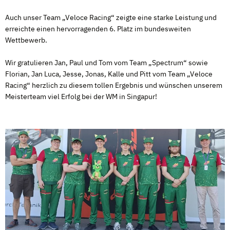
Auch unser Team „Veloce Racing“ zeigte eine starke Leistung und
erreichte einen hervorragenden 6. Platz im bundesweiten
Wettbewerb.
Wir gratulieren Jan, Paul und Tom vom Team „Spectrum“ sowie
Florian, Jan Luca, Jesse, Jonas, Kalle und Pitt vom Team „Veloce
Racing“ herzlich zu diesem tollen Ergebnis und wünschen unserem
Meisterteam viel Erfolg bei der WM in Singapur!